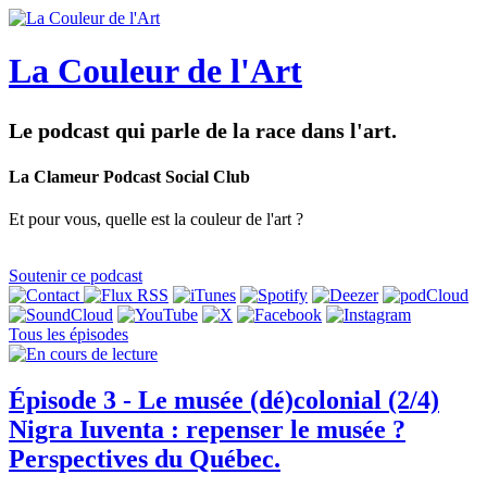
La Couleur de l'Art
Le podcast qui parle de la race dans l'art.
La Clameur Podcast Social Club
Et pour vous, quelle est la couleur de l'art ?
Soutenir ce podcast
Tous les épisodes
Épisode 3 - Le musée (dé)colonial (2/4)
Nigra Iuventa : repenser le musée ?
Perspectives du Québec.