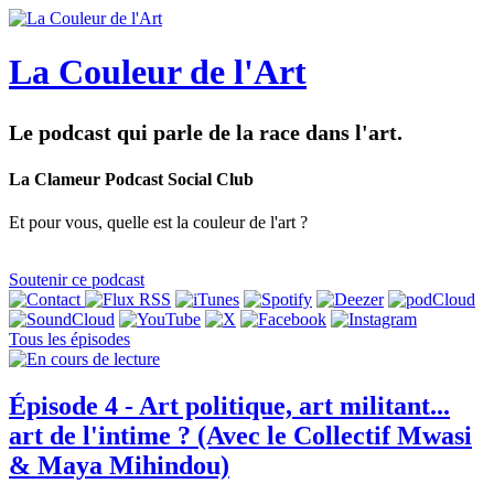
La Couleur de l'Art
Le podcast qui parle de la race dans l'art.
La Clameur Podcast Social Club
Et pour vous, quelle est la couleur de l'art ?
Soutenir ce podcast
Tous les épisodes
Épisode 4 - Art politique, art militant...
art de l'intime ? (Avec le Collectif Mwasi
& Maya Mihindou)